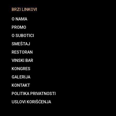
BRZI LINKOVI
O NAMA
PROMO
O SUBOTICI
SMEŠTAJ
RESTORAN
VINSKI BAR
KONGRES
GALERIJA
KONTAKT
POLITIKA PRIVATNOSTI
USLOVI KORIŠĆENJA