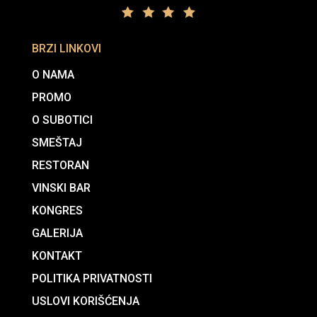
BRZI LINKOVI
O NAMA
PROMO
O SUBOTICI
SMEŠTAJ
RESTORAN
VINSKI BAR
KONGRES
GALERIJA
KONTAKT
POLITIKA PRIVATNOSTI
USLOVI KORIŠĆENJA