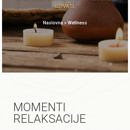
UŽIVATI.
Naslovna
»
Wellness
MOMENTI
RELAKSACIJE