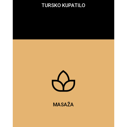
TURSKO KUPATILO
MASAŽA