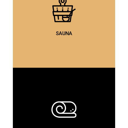
SAUNA